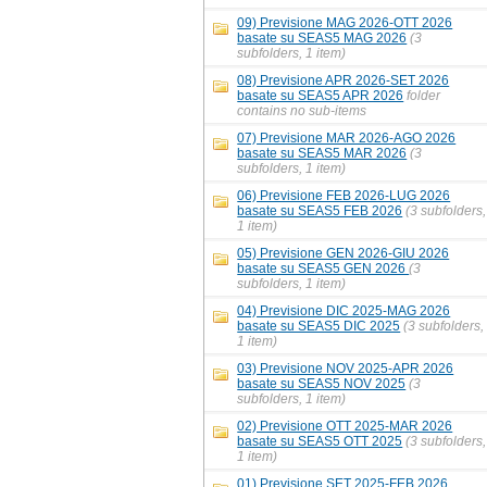
09) Previsione MAG 2026-OTT 2026
basate su SEAS5 MAG 2026
(3
subfolders, 1 item)
08) Previsione APR 2026-SET 2026
basate su SEAS5 APR 2026
folder
contains no sub-items
07) Previsione MAR 2026-AGO 2026
basate su SEAS5 MAR 2026
(3
subfolders, 1 item)
06) Previsione FEB 2026-LUG 2026
basate su SEAS5 FEB 2026
(3 subfolders,
1 item)
05) Previsione GEN 2026-GIU 2026
basate su SEAS5 GEN 2026
(3
subfolders, 1 item)
04) Previsione DIC 2025-MAG 2026
basate su SEAS5 DIC 2025
(3 subfolders,
1 item)
03) Previsione NOV 2025-APR 2026
basate su SEAS5 NOV 2025
(3
subfolders, 1 item)
02) Previsione OTT 2025-MAR 2026
basate su SEAS5 OTT 2025
(3 subfolders,
1 item)
01) Previsione SET 2025-FEB 2026