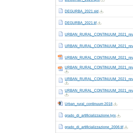
DEGURBA_2021.sld
DEGURBA_2021.tif
URBAN_RURAL_CONTINUUM_2021_re
URBAN_RURAL_CONTINUUM_2021_re
URBAN_RURAL_CONTINUUM_2021_rev_1
URBAN_RURAL_CONTINUUM_2021_rev_1
URBAN_RURAL_CONTINUUM_2021_rev_1.
URBAN_RURAL_CONTINUUM_2021_rev_1.
Urban_rural_continuum 2018
grado_di_artificializzazione.lyrx
grado_di_artificializzazione_2006.tif