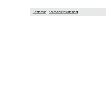
Contact us
Accessibility statement