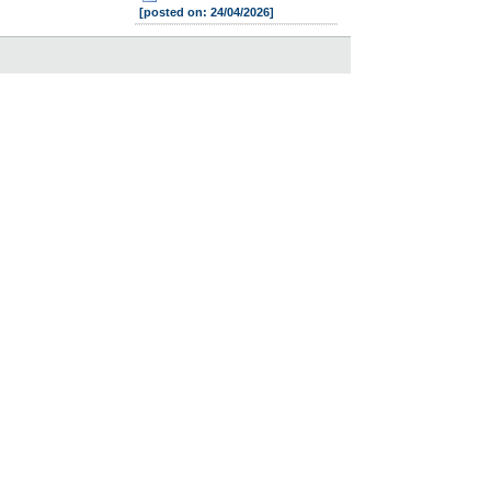
[posted on: 24/04/2026]