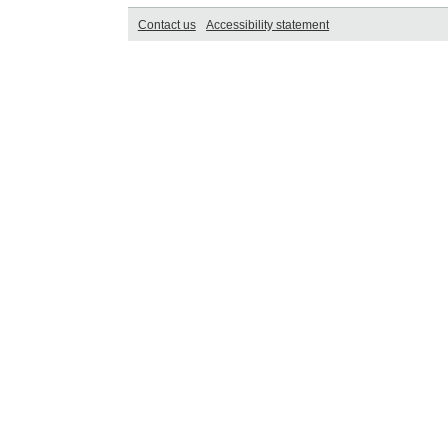
Contact us
Accessibility statement