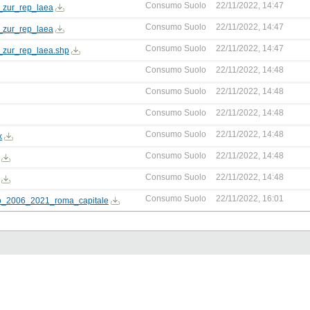
Consumo Suolo
22/11/2022, 14:47
zur_rep_laea
Consumo Suolo
22/11/2022, 14:47
zur_rep_laea
Consumo Suolo
22/11/2022, 14:47
ur_rep_laea.shp
Consumo Suolo
22/11/2022, 14:48
Consumo Suolo
22/11/2022, 14:48
Consumo Suolo
22/11/2022, 14:48
Consumo Suolo
22/11/2022, 14:48
x
Consumo Suolo
22/11/2022, 14:48
Consumo Suolo
22/11/2022, 14:48
Consumo Suolo
22/11/2022, 16:01
o_2006_2021_roma_capitale