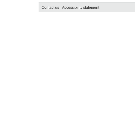
Contact us
Accessibility statement