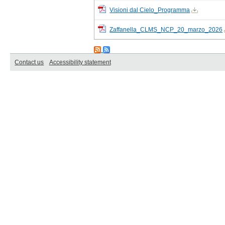
Visioni dal Cielo_Programma
Zaffanella_CLMS_NCP_20_marzo_2026
Contact us
Accessibility statement