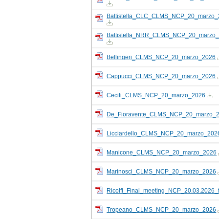
Battistella_CLC_CLMS_NCP_20_marzo_
Battistella_NRR_CLMS_NCP_20_marzo
Bellingeri_CLMS_NCP_20_marzo_2026
Cappucci_CLMS_NCP_20_marzo_2026
Cecili_CLMS_NCP_20_marzo_2026
De_Fioravente_CLMS_NCP_20_marzo_
Licciardello_CLMS_NCP_20_marzo_202
Manicone_CLMS_NCP_20_marzo_2026
Marinosci_CLMS_NCP_20_marzo_2026
Ricolfi_Final_meeting_NCP_20.03.2026_f
Tropeano_CLMS_NCP_20_marzo_2026