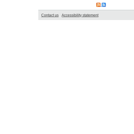
Contact us
Accessibility statement