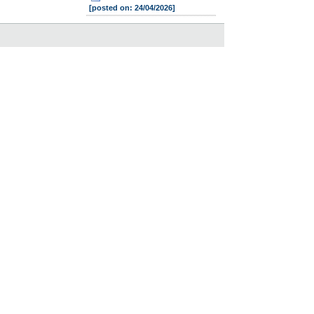
[posted on: 24/04/2026]