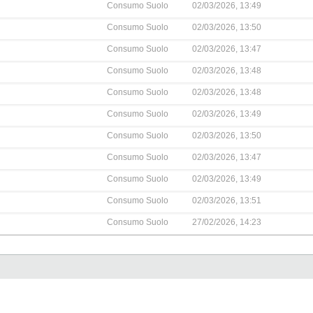
Consumo Suolo
02/03/2026, 13:49
Consumo Suolo
02/03/2026, 13:50
Consumo Suolo
02/03/2026, 13:47
Consumo Suolo
02/03/2026, 13:48
Consumo Suolo
02/03/2026, 13:48
Consumo Suolo
02/03/2026, 13:49
Consumo Suolo
02/03/2026, 13:50
Consumo Suolo
02/03/2026, 13:47
Consumo Suolo
02/03/2026, 13:49
Consumo Suolo
02/03/2026, 13:51
Consumo Suolo
27/02/2026, 14:23